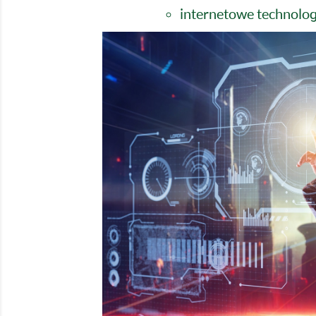
internetowe technolog