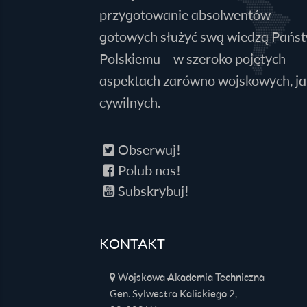
przygotowanie absolwentów
gotowych służyć swą wiedzą Pańs
Polskiemu – w szeroko pojętych
aspektach zarówno wojskowych, jak
cywilnych.
Obserwuj!
Polub nas!
Subskrybuj!
KONTAKT
Wojskowa Akademia Techniczna
Gen. Sylwestra Kaliskiego 2,