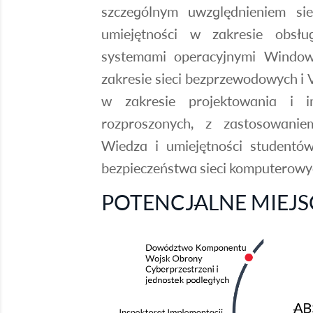
szczególnym uwzględnieniem sie
umiejętności w zakresie obsłu
systemami operacyjnymi Windows
zakresie sieci bezprzewodowych i 
w zakresie projektowania i i
rozproszonych, z zastosowanie
Wiedza i umiejętności studentó
bezpieczeństwa sieci komputerowych
POTENCJALNE MIEJS