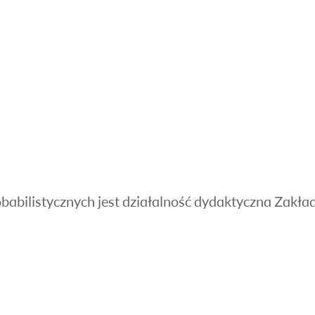
abilistycznych jest działalność dydaktyczna Zakład