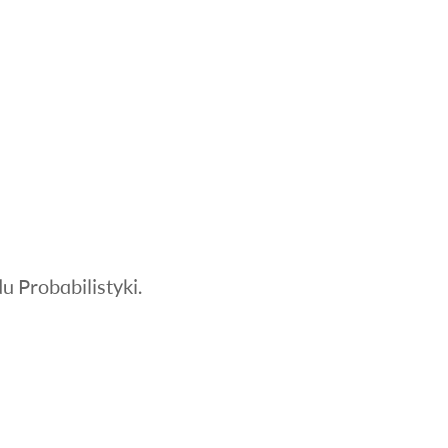
u Probabilistyki.