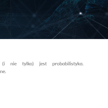
(i nie tylko) jest probabilistyka.
ne.