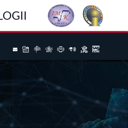
LOGII