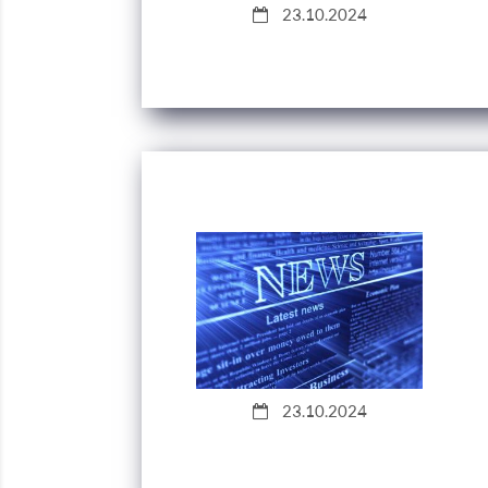
23.10.2024
23.10.2024