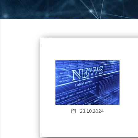
23.10.2024