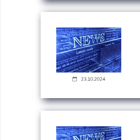
23.10.2024