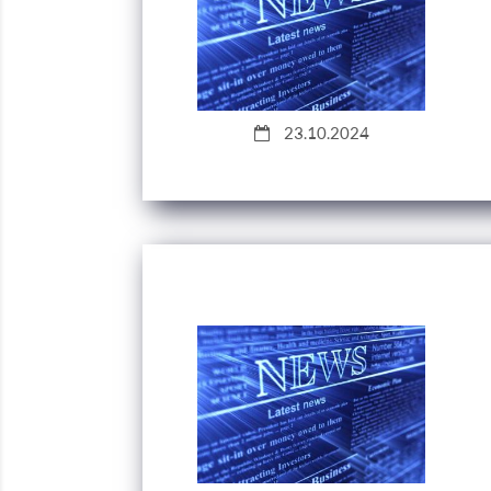
23.10.2024