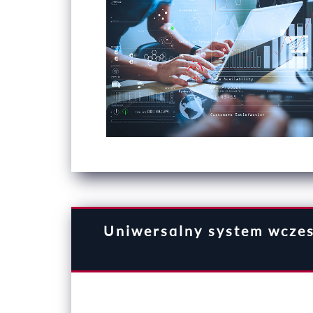
Uniwersalny system wczes