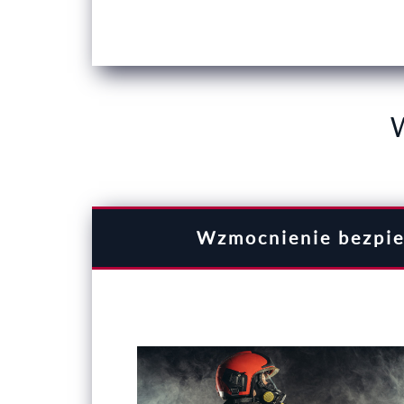
Wzmocnienie bezpie