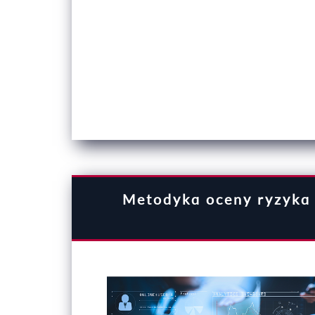
Metodyka oceny ryzyka 