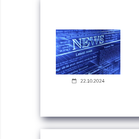
22.10.2024