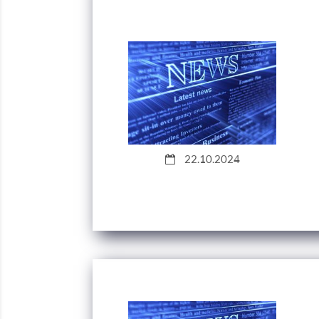
22.10.2024