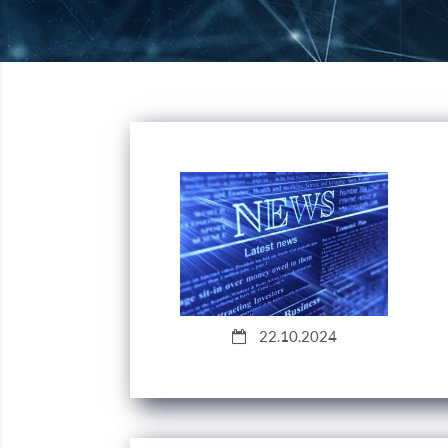
22.10.2024