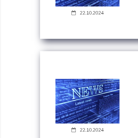
22.10.2024
22.10.2024