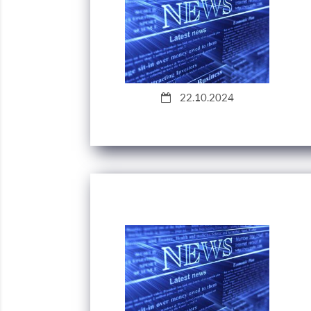
22.10.2024