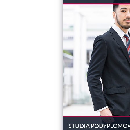
STUDIA PODYPLOMO