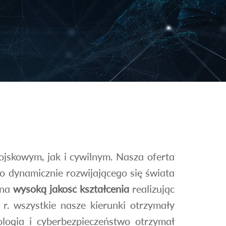
ojskowym, jak i cywilnym. Nasza oferta
o dynamicznie rozwijającego się świata
 na
wysoką jakość kształcenia
realizując
r. wszystkie nasze kierunki otrzymały
ologia i cyberbezpieczeństwo otrzymał