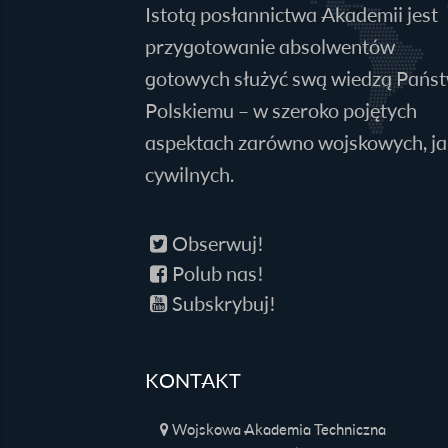
Istotą posłannictwa Akademii jest
przygotowanie absolwentów
gotowych służyć swą wiedzą Pańs
Polskiemu – w szeroko pojętych
aspektach zarówno wojskowych, jak
cywilnych.
Obserwuj!
Polub nas!
Subskrybuj!
KONTAKT
Wojskowa Akademia Techniczna