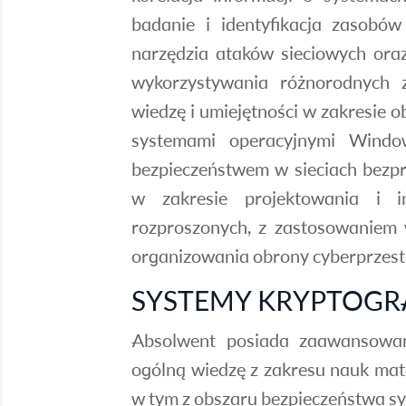
badanie i identyfikacja zasobów 
narzędzia ataków sieciowych oraz
wykorzystywania różnorodnych z
wiedzę i umiejętności w zakresie 
systemami operacyjnymi Window
bezpieczeństwem w sieciach bezp
w zakresie projektowania i i
rozproszonych, z zastosowaniem 
organizowania obrony cyberprzest
SYSTEMY KRYPTOGR
Absolwent posiada zaawansowan
ogólną wiedzę z zakresu nauk mat
w tym z obszaru bezpieczeństwa s