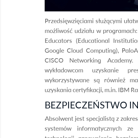
Przedsięwzięciami służącymi ułat
możliwość udziału w programach: 
Educators (Educational Institut
Google Cloud Computing), PaloA
CISCO Networking Academy. 
wykładowcom uzyskanie pres
wykorzystywane są również ma
uzyskania certyfikacji, m.in. IBM Ra
BEZPIECZEŃSTWO I
Absolwent jest specjalistą z zakr
systemów informatycznych ze 