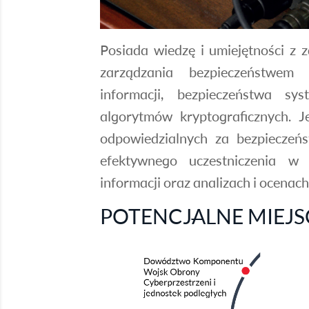
Posiada wiedzę i umiejętności z 
zarządzania bezpieczeństwem
informacji, bezpieczeństwa sy
algorytmów kryptograficznych. 
odpowiedzialnych za bezpieczeń
efektywnego uczestniczenia w
informacji oraz analizach i ocenach
POTENCJALNE MIEJS