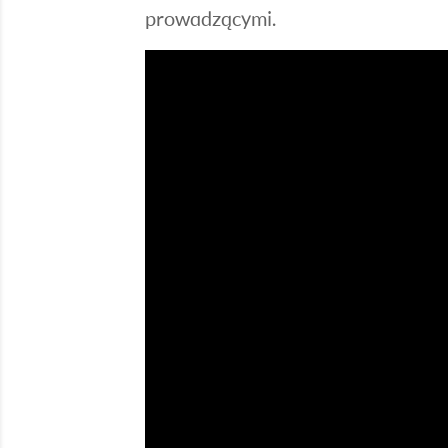
prowadzącymi.