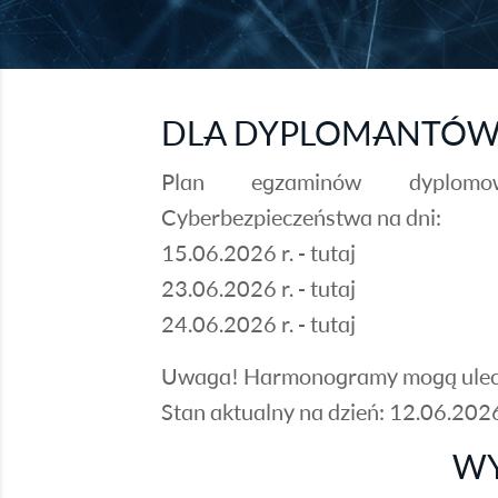
DLA DYPLOMANTÓ
Plan egzaminów dyplomow
Cyberbezpieczeństwa na dni:
15.06.2026 r. -
tutaj
23.06.2026 r. -
tutaj
24.06.2026 r. -
tutaj
Uwaga! Harmonogramy mogą ulec 
Stan aktualny na dzień: 12.06.202
W