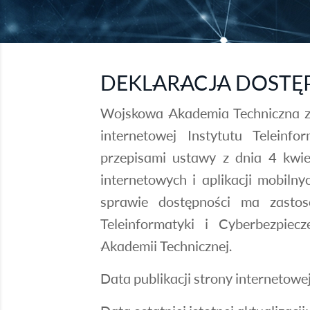
DEKLARACJA DOSTĘP
Wojskowa Akademia Techniczna zo
internetowej
Instytutu Teleinfo
przepisami ustawy z dnia 4 kwie
internetowych i aplikacji mobiln
sprawie dostępności ma zastos
Teleinformatyki i Cyberbezpie
Akademii Technicznej.
Data publikacji strony internetowe