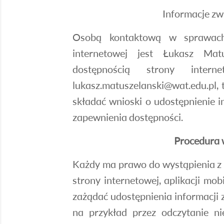
Informacje zw
Osobą kontaktową w sprawach 
internetowej jest Łukasz Ma
dostępnością strony inte
lukasz.matuszelanski@wat.edu.pl, 
składać wnioski o udostępnienie i
zapewnienia dostępności.
Procedura
Każdy ma prawo do wystąpienia z 
strony internetowej, aplikacji mob
zażądać udostępnienia informacji
na przykład przez odczytanie n