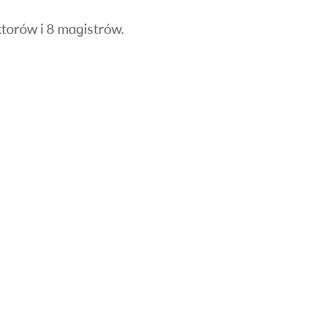
torów i 8 magistrów.