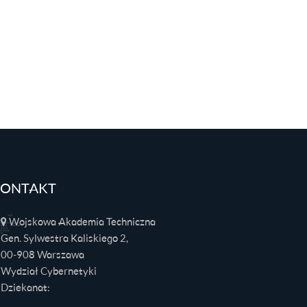
ONTAKT
Wojskowa Akademia Techniczna
Gen. Sylwestra Kaliskiego 2,
00-908 Warszawa
Wydział Cybernetyki
Dziekanat: