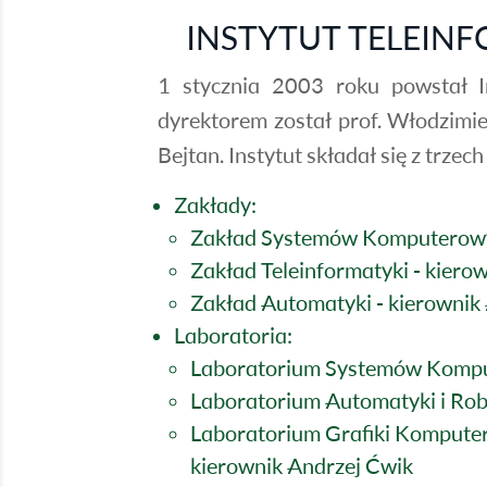
INSTYTUT TELEINF
1 stycznia 2003 roku powstał In
dyrektorem został prof. Włodzimie
Bejtan. Instytut składał się z trzec
Zakłady:
Zakład Systemów Komputerowy
Zakład Teleinformatyki - kiero
Zakład Automatyki - kierownik
Laboratoria:
Laboratorium Systemów Komput
Laboratorium Automatyki i Robo
Laboratorium Grafiki Komputer
kierownik Andrzej Ćwik