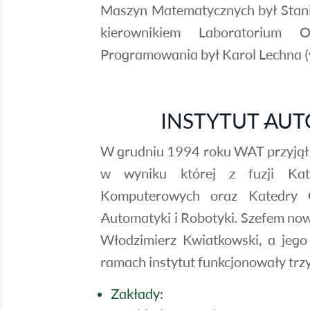
Maszyn Matematycznych był Stani
kierownikiem Laboratorium 
Programowania był Karol Lechna 
INSTYTUT AUT
W grudniu 1994 roku WAT przyjął 
w wyniku której z fuzji Kat
Komputerowych oraz Katedry Cy
Automatyki i Robotyki. Szefem nowo
Włodzimierz Kwiatkowski, a jego 
ramach instytut funkcjonowały trzy
Zakłady: