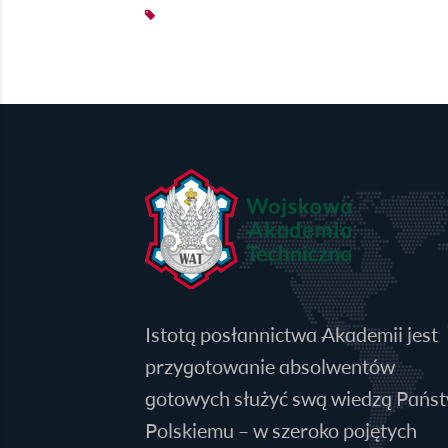
Istotą posłannictwa Akademii jest
przygotowanie absolwentów
gotowych służyć swą wiedzą Pańs
Polskiemu – w szeroko pojętych