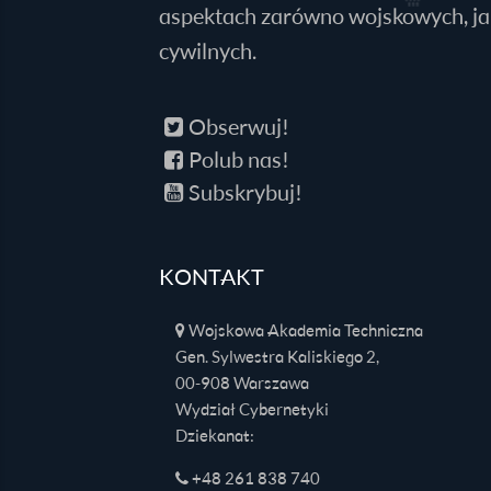
aspektach zarówno wojskowych, jak
cywilnych.
Obserwuj!
Polub nas!
Subskrybuj!
KONTAKT
Wojskowa Akademia Techniczna
Gen. Sylwestra Kaliskiego 2,
00-908 Warszawa
Wydział Cybernetyki
Dziekanat:
+48 261 838 740