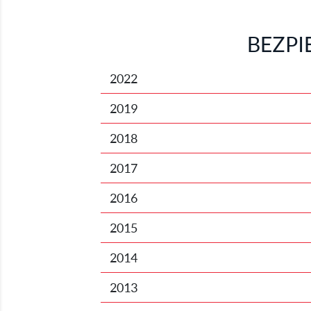
BEZP
2022
2019
2018
2017
2016
2015
2014
2013