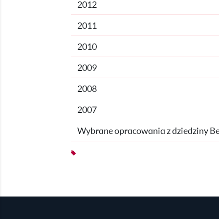
2012
2011
2010
2009
2008
2007
Wybrane opracowania z dziedziny B