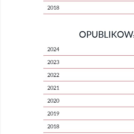
2018
OPUBLIKOW
2024
2023
2022
2021
2020
2019
2018