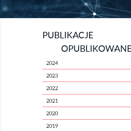
PUBLIKACJE
OPUBLIKOWANE
2024
2023
2022
2021
2020
2019